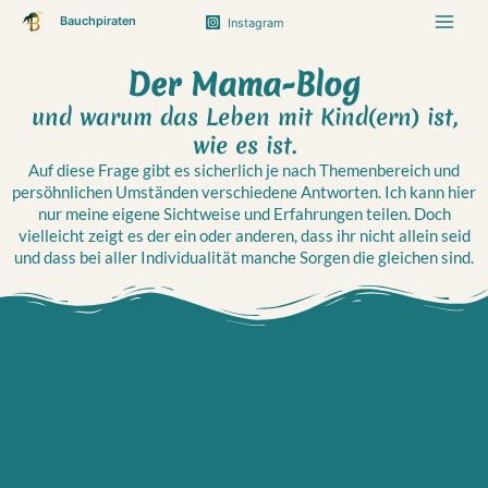
Zum
Bauchpiraten
Instagram
Inhalt
springen
Der Mama-Blog
und warum das Leben mit Kind(ern) ist,
wie es ist.
Auf diese Frage gibt es sicherlich je nach Themenbereich und
persöhnlichen Umständen verschiedene Antworten. Ich kann hier
nur meine eigene Sichtweise und Erfahrungen teilen. Doch
vielleicht zeigt es der ein oder anderen, dass ihr nicht allein seid
und dass bei aller Individualität manche Sorgen die gleichen sind.