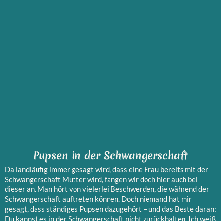
Pupsen in der Schwangerschaft
Da landläufig immer gesagt wird, dass eine Frau bereits mit der
Schwangerschaft Mutter wird, fangen wir doch hier auch bei
dieser an. Man hört von vielerlei Beschwerden, die während der
Schwangerschaft auftreten können. Doch niemand hat mir
gesagt, dass ständiges Pupsen dazugehört – und das Beste daran:
Du kannst es in der Schwangerschaft nicht zurückhalten. Ich weiß